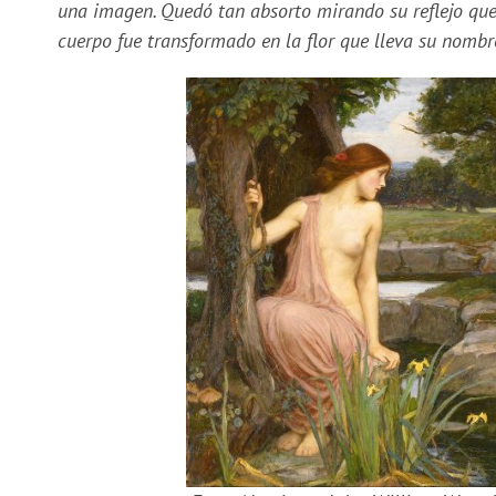
una imagen. Quedó tan absorto mirando su reflejo que
cuerpo fue transformado en la flor que lleva su nombr