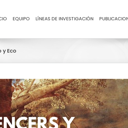
CIO
EQUIPO
LÍNEAS DE INVESTIGACIÓN
PUBLICACIO
o y Eco