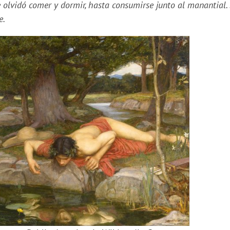
 olvidó comer y dormir, hasta consumirse junto al manantial.
e.