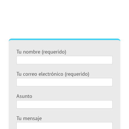
Tu nombre (requerido)
Tu correo electrónico (requerido)
Asunto
Tu mensaje