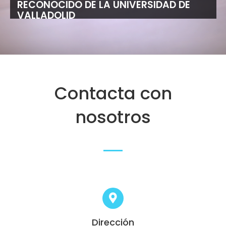
RECONOCIDO DE LA UNIVERSIDAD DE
VALLADOLID
Contacta con
nosotros
Dirección