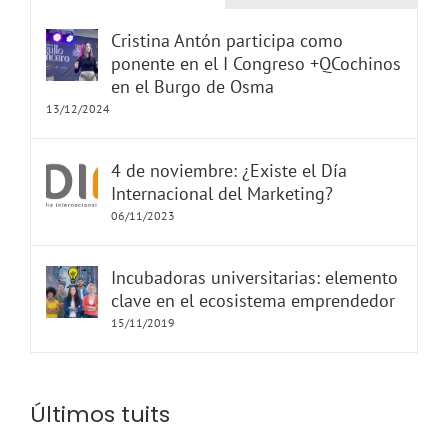
Cristina Antón participa como
ponente en el I Congreso +QCochinos
en el Burgo de Osma
13/12/2024
4 de noviembre: ¿Existe el Día
Internacional del Marketing?
06/11/2023
Incubadoras universitarias: elemento
clave en el ecosistema emprendedor
15/11/2019
Últimos tuits