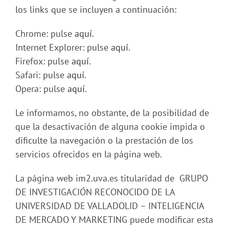
los links que se incluyen a continuación:
Chrome: pulse
aquí
.
Internet Explorer: pulse
aquí
.
Firefox: pulse
aquí
.
Safari: pulse
aquí
.
Opera: pulse
aquí
.
Le informamos, no obstante, de la posibilidad de
que la desactivación de alguna cookie impida o
dificulte la navegación o la prestación de los
servicios ofrecidos en la página web.
La página web im2.uva.es titularidad de GRUPO
DE INVESTIGACIÓN RECONOCIDO DE LA
UNIVERSIDAD DE VALLADOLID – INTELIGENCIA
DE MERCADO Y MARKETING puede modificar esta