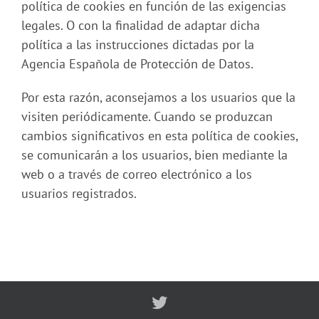
política de cookies en función de las exigencias
legales. O con la finalidad de adaptar dicha
política a las instrucciones dictadas por la
Agencia Española de Protección de Datos.
Por esta razón, aconsejamos a los usuarios que la
visiten periódicamente. Cuando se produzcan
cambios significativos en esta política de cookies,
se comunicarán a los usuarios, bien mediante la
web o a través de correo electrónico a los
usuarios registrados.