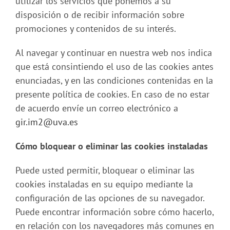
utilizar los servicios que ponemos a su
disposición o de recibir información sobre
promociones y contenidos de su interés.
Al navegar y continuar en nuestra web nos indica
que está consintiendo el uso de las cookies antes
enunciadas, y en las condiciones contenidas en la
presente política de cookies. En caso de no estar
de acuerdo envíe un correo electrónico a
gir.im2@uva.es
Cómo bloquear o eliminar las cookies instaladas
Puede usted permitir, bloquear o eliminar las
cookies instaladas en su equipo mediante la
configuración de las opciones de su navegador.
Puede encontrar información sobre cómo hacerlo,
en relación con los navegadores más comunes en