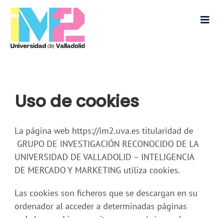
Saltar
al
contenido
Uso de cookies
La página web https://im2.uva.es titularidad de
GRUPO DE INVESTIGACIÓN RECONOCIDO DE LA
UNIVERSIDAD DE VALLADOLID – INTELIGENCIA
DE MERCADO Y MARKETING utiliza cookies.
Las cookies son ficheros que se descargan en su
ordenador al acceder a determinadas páginas