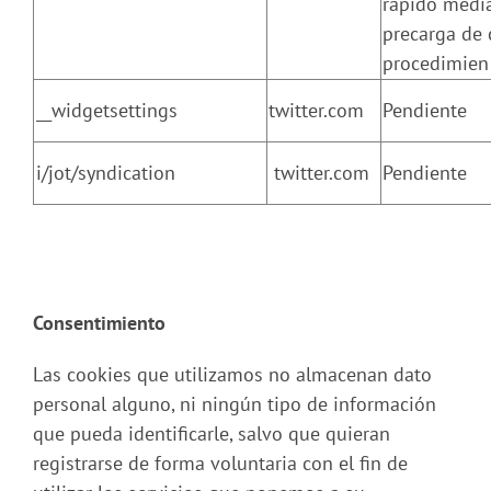
rápido media
precarga de 
procedimien
__widgetsettings
twitter.com
Pendiente
i/jot/syndication
twitter.com
Pendiente
Consentimiento
Las cookies que utilizamos no almacenan dato
personal alguno, ni ningún tipo de información
que pueda identificarle, salvo que quieran
registrarse de forma voluntaria con el fin de