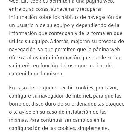
web. Las cookies permiten a una página web,
entre otras cosas, almacenar y recuperar
información sobre los hábitos de navegación de
un usuario o de su equipo y, dependiendo de la
información que contengan y de la forma en que
utilice su equipo. Además, mejoran su proceso de
navegación, ya que permiten que la página web
ofrezca al usuario información que puede ser de
su interés en función del uso que realice, del
contenido de la misma.
En caso de no querer recibir cookies, por favor,
configure su navegador de internet, para que las
borre del disco duro de su ordenador, las bloquee
o le avise en su caso de instalación de las
mismas. Para continuar sin cambios en la
configuración de las cookies, simplemente,